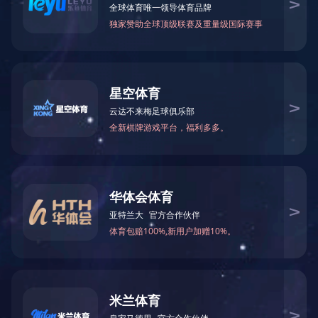
一、充电概述：
KC系列充电机主要由隔寓变压器、桥式整流器和自动充电控制电
路组成，充电电流无极调节，该机具有结构简单，使用方便，体积
小等特点。
二、充电流程：