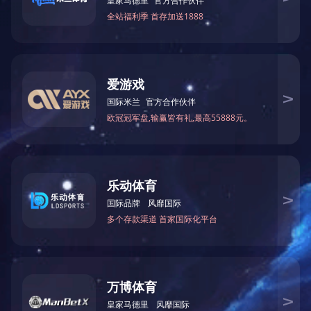
蓄电池初始充电时采用恒流充电梭式，同时检测充电电压，当蓄电
池按设定 的电流充电，充电即将充满时充电机自动转为恒压充电模
式，小电流（涓流）均 衡充电，直到充满为止。
三、仪表显示：
本充电机面板设有电压指示（电瓶充电），电流指示，充电信号，
电瓶充电 电霣指示20%-100%。电流调节（限流、有效保护电
瓶}。
四、保护功能：
充电机设有开路停止，过流保护，过热保护，反接保护，短路保
护。
五、绝缘强度：
输入端对地、机壳电阻>20MΩ。
输出端对地、机壳电阻>10MΩ。
六、工作环境：
①温度-20℃±401范围内使用。