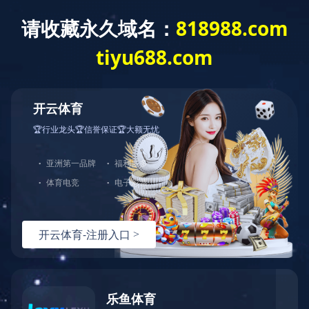
爱游戏最新官网
欢迎来到
爱游戏最新官网-爱游戏（中国）
的官方网站！
PRODUCT
产品分类
KC系列稳压稳流型充电机