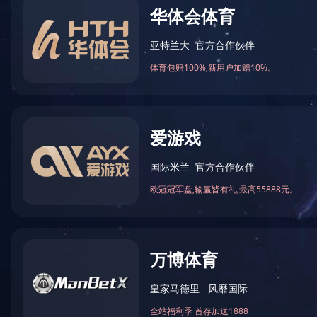
PRODUCT
产品分类