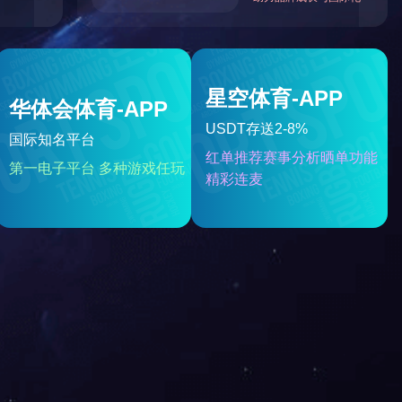
铅酸免维护蓄电池）与主机相连接，通过主机逆变器等梭块 电路将直流电转换成市
电中断（亊故停电）时，UPS立即将电池的直流电能，通
电压过高或电压过低 都能提供保护。
重
尺寸
量
(W*O*H)
电池充电时间
(kg)