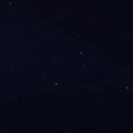
爱游戏（中国）
投诉电话：13012516897
青岛市即墨区环保产业园即
传真：0532-88563775
邮箱：lanyudianqi@126.com
-88564000
网址：ravesol.com
2-88564000转物流部
客服热线：400-0532-669