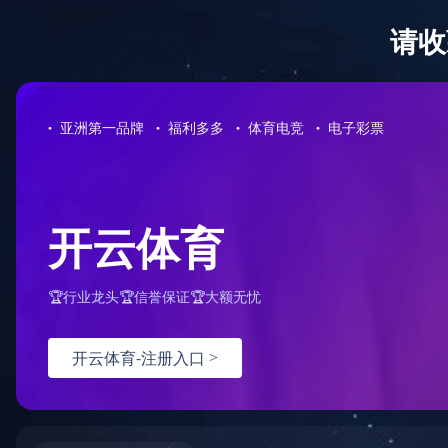
爱游戏最新官网
欢迎来到
爱游戏最新官网-爱游戏（中国）
的官方网站
爱游戏最新官网-
关于我们
产品
爱游戏（中国）