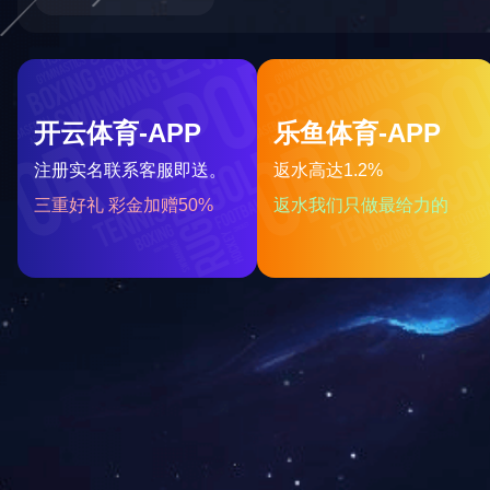
一、概述
本控制器采用铝合金外充，美观耐用，散热性好，适用于
二、使用范围
针对不同规格振动盘，有两种输出电磁电流可选：3A产品适
三、参数及尺寸
1.工作电压：交流85V-260V.
2.输入频率：50或60HZ。
3.输出电流：3A/5A
4.输出电压波形：半波/全波。
5.输出电压范围：0-99%输入电压。
6.输出端：Φ16的3芯航空插座。
外形尺寸：76mn*38mm*00mm (长*宽*高）