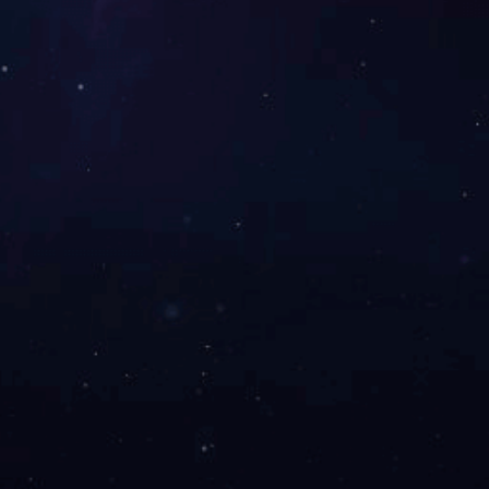
公司简介
单相变压器
三相变压器
爱游戏最新官网-
荣誉资质
电抗器
稳压器
厂址：山东省
客户反馈
调压器
逆变器
发龙山路50号
人才招聘
直流电源
充电机
业务电话：0532
销售网点
电机起动柜
UPS不间断电源
物流电话：053
电力电容器
特种变压器
s Reserved 版权所有 未经许可不得使用、转载、摘编。