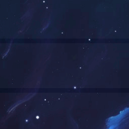
电磁铁控制器（调节器）