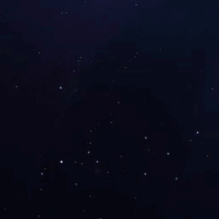
Copyright © 2018 爱游戏最新官网-爱游戏（中国） All right
微爱游戏最新官网-爱游戏（中国）
关于我们
产品中心
荣誉资质
厂区设备
人才招聘
爱游戏最新官网
销售网点