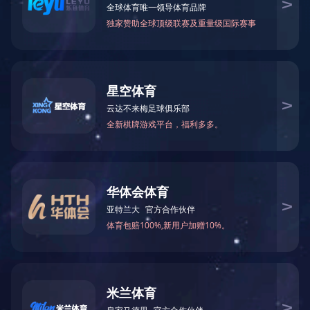
Copyright © 2018 爱游戏最新官网-爱游戏（中国） All rights Reserved 版权所
有 未经许可不得使用、转载、摘编。
微爱游戏最新官网-爱游戏（中国）
关于我们
产品中心
荣誉资质
厂区设备
人才招聘
爱游戏最新官网
销售网点
联系我们